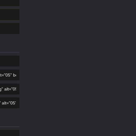
COPIAR
COPIAR
COPIAR
COPIAR
COPIAR
COPIAR
COPIAR
COPIAR