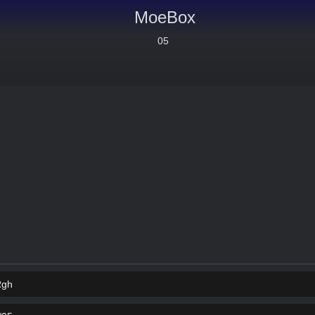
MoeBox