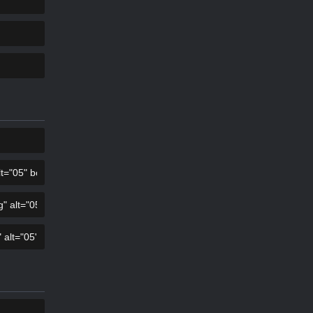
COPIE
COPIE
COPIE
COPIE
COPIE
COPIE
COPIE
COPIE