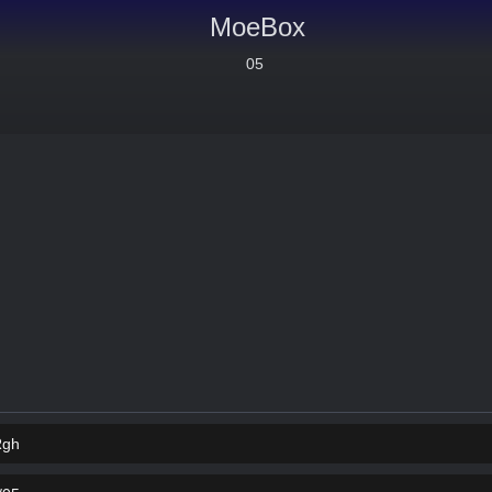
MoeBox