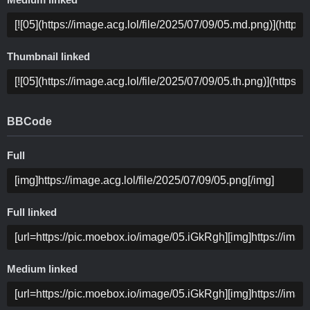
Medium linked
Thumbnail linked
BBCode
Full
Full linked
Medium linked