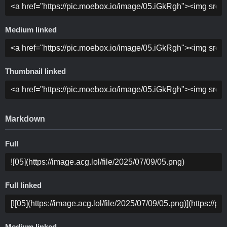
Medium linked
Thumbnail linked
Markdown
Full
Full linked