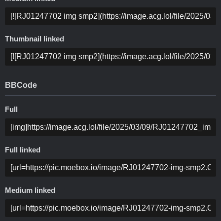
Thumbnail linked
BBCode
Full
Full linked
Medium linked