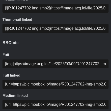
Thumbnail linked
BBCode
Full
Full linked
Medium linked