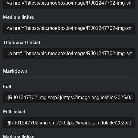
Medium linked
Thumbnail linked
Markdown
Full
Full linked
Medium linked