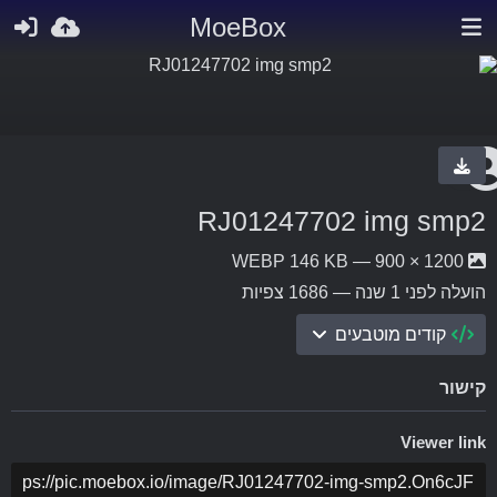
MoeBox
RJ01247702 img smp2
1200 × 900 — WEBP 146 KB
הועלה
לפני 1 שנה
— 1686 צפיות
קודים מוטבעים
קישור
Viewer link
ה