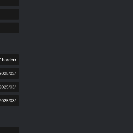
KOPIUJ
KOPIUJ
KOPIUJ
KOPIUJ
KOPIUJ
KOPIUJ
KOPIUJ
KOPIUJ