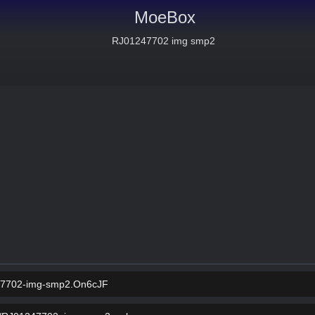
MoeBox