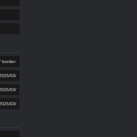
COPIA
COPIA
COPIA
COPIA
COPIA
COPIA
COPIA
COPIA