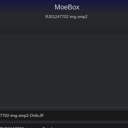
MoeBox