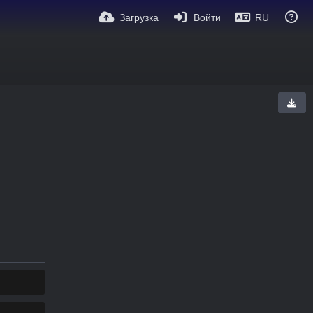
Загрузка
Войти
RU
КОПИРОВАТЬ