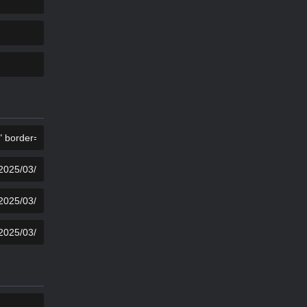
КОПИРОВАТЬ
КОПИРОВАТЬ
КОПИРОВАТЬ
КОПИРОВАТЬ
КОПИРОВАТЬ
КОПИРОВАТЬ
КОПИРОВАТЬ
КОПИРОВАТЬ