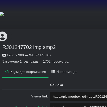
RJ01247702 img smp2
1200 × 900 — WEBP 146 KB
Загружено
1 год назад
— 1702 просмотра
Коды для встраивания
Информация
Ссылка
Viewer link